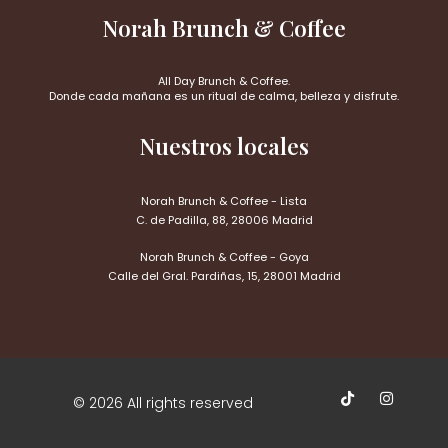
Norah Brunch & Coffee
All Day Brunch & Coffee.
Donde cada mañana es un ritual de calma, belleza y disfrute.
Nuestros locales
Norah Brunch & Coffee - Lista
C. de Padilla, 88, 28006 Madrid
Norah Brunch & Coffee - Goya
Calle del Gral. Pardiñas, 15, 28001 Madrid
Nuestros locales
© 2026 All rights reserved